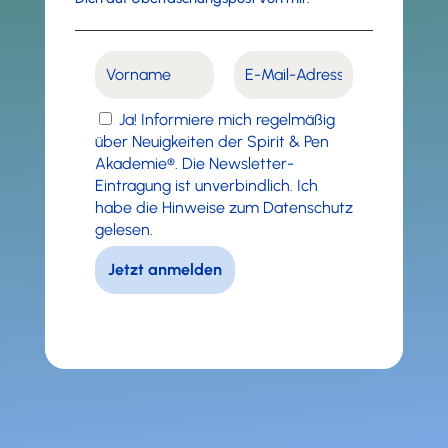
Ja! Informiere mich regelmäßig
über Neuigkeiten der Spirit & Pen
Akademie®. Die Newsletter-
Eintragung ist unverbindlich. Ich
habe die Hinweise zum Datenschutz
gelesen.