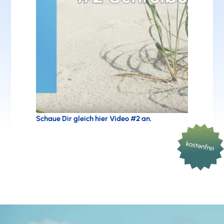
Schaue Dir gleich hier Video #2 an.