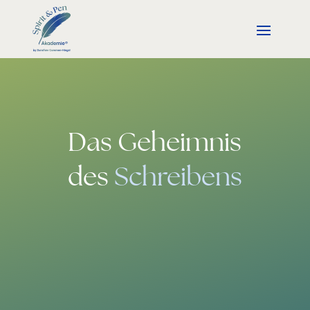
Das Geheimnis
des
Schreibens