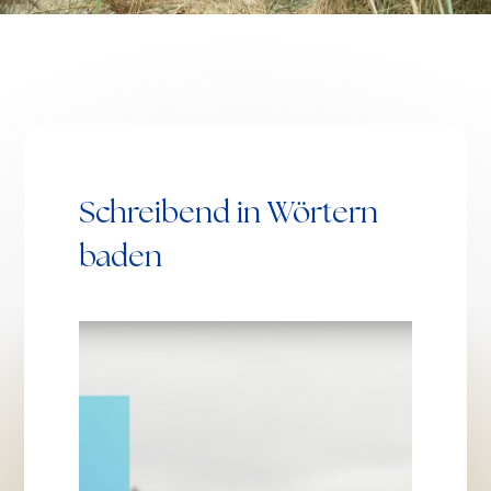
Schreibend in Wörtern
baden