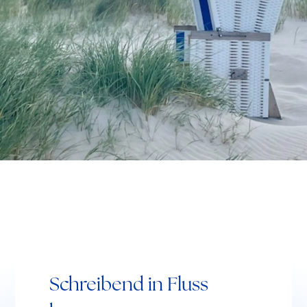
Schreibend in Fluss