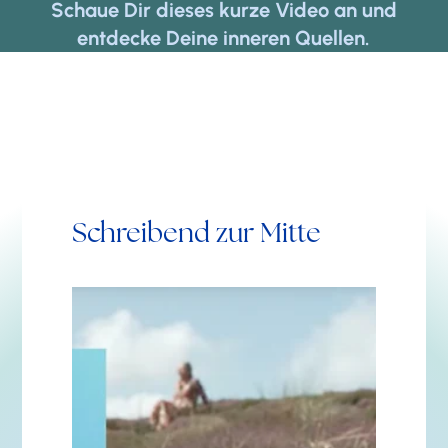
Schaue Dir dieses kurze Video an und
entdecke Deine inneren Quellen.
Schreibend zur Mitte