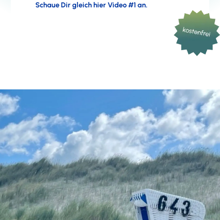
Schaue Dir gleich hier Video #1 an.