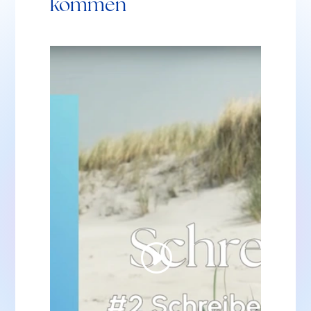
kommen