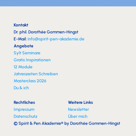
Kontakt
Dr. phil. Dorothée Gommen-Hingst
E-Mail:
info@spirit-pen-akademie.de
Angebote
Sylt Seminare
Gratis Inspirationen
12 Module
Jahreszeiten Schreiben
Masterclass 2026
Du & ich
Rechtliches
Weitere Links
Impressum
Newsletter
Datenschutz
Über mich
© Spirit & Pen Akademie® by Dorothée Gommen-Hingst