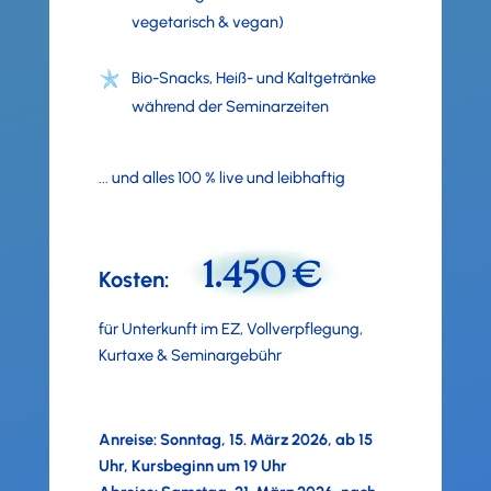
vegetarisch & vegan)
Bio-Snacks, Heiß- und Kaltgetränke
während der Seminarzeiten
... und alles 100 % live und leibhaftig
1.450 €
Kosten:
für Unterkunft im EZ, Vollverpflegung,
Kurtaxe & Seminargebühr
Anreise: Sonntag, 15. März 2026, ab 15
Uhr, Kursbeginn um 19 Uhr