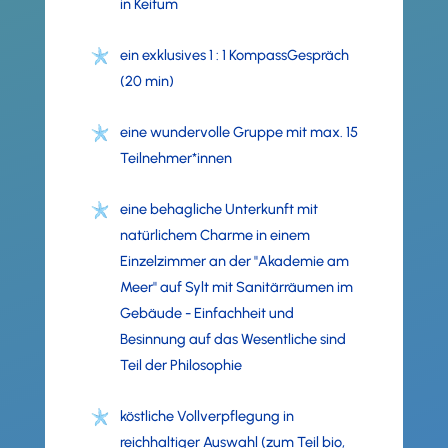
in Keitum
ein exklusives 1 : 1 KompassGespräch
(20 min)
eine wundervolle Gruppe mit max. 15
Teilnehmer*innen
eine behagliche Unterkunft mit
natürlichem Charme in einem
Einzelzimmer an der "Akademie am
Meer" auf Sylt mit Sanitärräumen im
Gebäude - Einfachheit und
Besinnung auf das Wesentliche sind
Teil der Philosophie
köstliche Vollverpflegung in
reichhaltiger Auswahl (zum Teil bio,