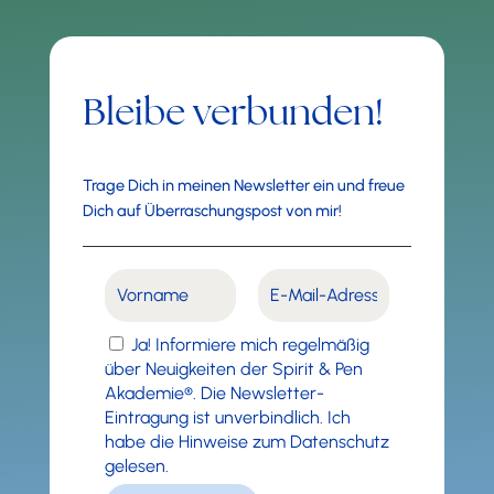
Bleibe verbunden!
Trage Dich in meinen Newsletter ein und freue
Dich auf Überraschungspost von mir!
Ja! Informiere mich regelmäßig
über Neuigkeiten der Spirit & Pen
Akademie®. Die Newsletter-
Eintragung ist unverbindlich. Ich
habe die Hinweise zum Datenschutz
gelesen.