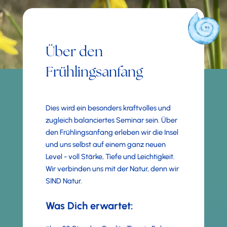
Über den
Frühlingsanfang
Dies wird ein besonders kraftvolles und
zugleich balanciertes Seminar sein. Über
den Frühlingsanfang erleben wir die Insel
und uns selbst auf einem ganz neuen
Level - voll Stärke, Tiefe und Leichtigkeit.
Wir verbinden uns mit der Natur, denn wir
SIND Natur.
Was Dich erwartet: