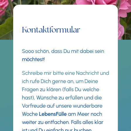
Kontaktformular
Sooo schön, dass Du mit dabei sein
möchtest!
Schreibe mir bitte eine Nachricht und
ich rufe Dich gerne an, um Deine
Fragen zu klären (falls Du welche
hast), Wünsche zu erfüllen und die
Vorfreude auf unsere wunderbare
Woche
LebensFülle
am Meer noch
weiter zu entfachen.
Falls alles klar
ist und Du einfach nur buchen