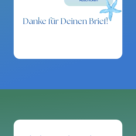
Danke für Deinen Brief!