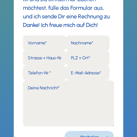
möchtest, fülle das Formular aus,
und ich sende Dir eine Rechnung zu.
Danke! Ich freue mich auf Dich!
Alternative:
Abschicken