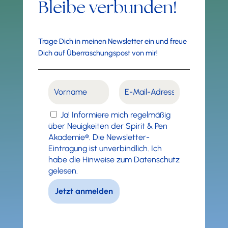
Bleibe verbunden!
Trage Dich in meinen Newsletter ein und freue
Dich auf Überraschungspost von mir!
Ja! Informiere mich regelmäßig
über Neuigkeiten der Spirit & Pen
Akademie®. Die Newsletter-
Eintragung ist unverbindlich. Ich
habe die Hinweise zum Datenschutz
gelesen.