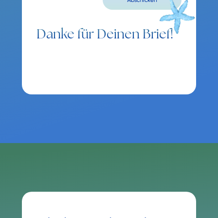
Danke für Deinen Brief!