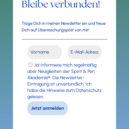
Bleibe verbunden!
Trage Dich in meinen Newsletter ein und freue
Dich auf Überraschungspost von mir!
Ja! Informiere mich regelmäßig
über Neuigkeiten der Spirit & Pen
Akademie®. Die Newsletter-
Eintragung ist unverbindlich. Ich
habe die Hinweise zum Datenschutz
gelesen.