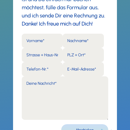
möchtest, fülle das Formular aus,
und ich sende Dir eine Rechnung zu.
Danke! Ich freue mich auf Dich!
Alternative:
Abschicken