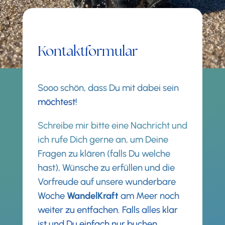
Kontaktformular
Sooo schön, dass Du mit dabei sein
möchtest!
Schreibe mir bitte eine Nachricht und
ich rufe Dich gerne an, um Deine
Fragen zu klären (falls Du welche
hast), Wünsche zu erfüllen und die
Vorfreude auf unsere wunderbare
Woche
WandelKraft
am Meer noch
weiter zu entfachen.
Falls alles klar
ist und Du einfach nur buchen