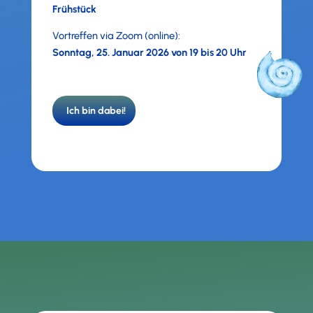
Frühstück
Vortreffen via Zoom (online):
Sonntag, 25. Januar 2026 von 19 bis 20 Uhr
Ich bin dabei!