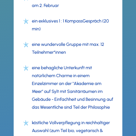
am 2. Februar
ein exklusives 1 : 1 KompassGespräch (20
min)
eine wundervolle Gruppe mit max. 12
Teilnehmer*innen
eine behagliche Unterkunft mit
natürlichem Charme in einem
Einzelzimmer an der "Akademie am
Meer" auf Sylt mit Sanitärräumen im
Gebäude - Einfachheit und Besinnung auf
das Wesentliche sind Teil der Philosophie
köstliche Vollverpflegung in reichhaltiger
Auswahl (zum Teil bio, vegetarisch &