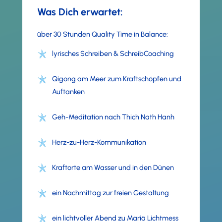
Was Dich erwartet:
über 30 Stunden Quality Time in Balance:
lyrisches Schreiben & SchreibCoaching
Qigong am Meer zum Kraftschöpfen und
Auftanken
Geh-Meditation nach Thich Nath Hanh
Herz-zu-Herz-Kommunikation
Kraftorte am Wasser und in den Dünen
ein Nachmittag zur freien Gestaltung
ein lichtvoller Abend zu Mariä Lichtmess