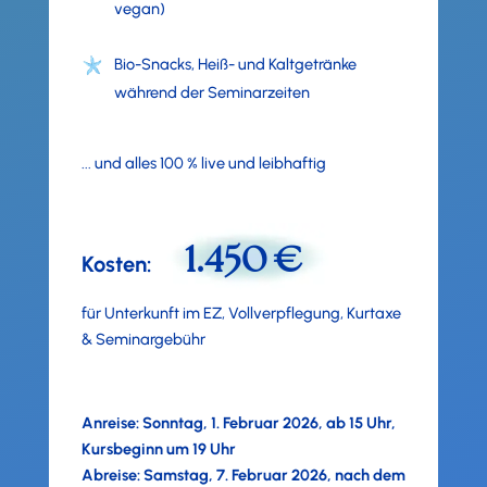
vegan)
Bio-Snacks, Heiß- und Kaltgetränke
während der Seminarzeiten
... und alles 100 % live und leibhaftig
1.450 €
Kosten:
für Unterkunft im EZ, Vollverpflegung, Kurtaxe
& Seminargebühr
Anreise: Sonntag, 1. Februar 2026, ab 15 Uhr,
Kursbeginn um 19 Uhr
Abreise: Samstag, 7. Februar 2026, nach dem