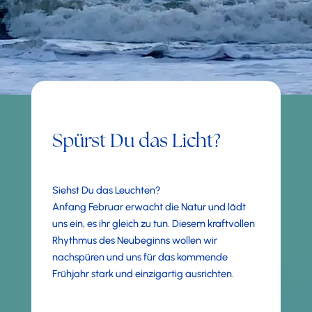
Spürst Du das Licht?
Siehst Du das Leuchten?
Anfang Februar erwacht die Natur und lädt
uns ein, es ihr gleich zu tun. Diesem kraftvollen
Rhythmus des Neubeginns wollen wir
nachspüren und uns für das kommende
Frühjahr stark und einzigartig ausrichten.