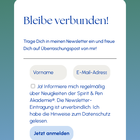
Bleibe verbunden!
Trage Dich in meinen Newsletter ein und freue
Dich auf Überraschungspost von mir!
Ja! Informiere mich regelmäßig
über Neuigkeiten der Spirit & Pen
Akademie®. Die Newsletter-
Eintragung ist unverbindlich. Ich
habe die Hinweise zum Datenschutz
gelesen.